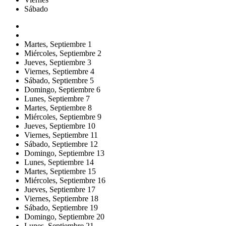
Sábado
Martes,
Septiembre
1
Miércoles,
Septiembre
2
Jueves,
Septiembre
3
Viernes,
Septiembre
4
Sábado,
Septiembre
5
Domingo,
Septiembre
6
Lunes,
Septiembre
7
Martes,
Septiembre
8
Miércoles,
Septiembre
9
Jueves,
Septiembre
10
Viernes,
Septiembre
11
Sábado,
Septiembre
12
Domingo,
Septiembre
13
Lunes,
Septiembre
14
Martes,
Septiembre
15
Miércoles,
Septiembre
16
Jueves,
Septiembre
17
Viernes,
Septiembre
18
Sábado,
Septiembre
19
Domingo,
Septiembre
20
Lunes,
Septiembre
21