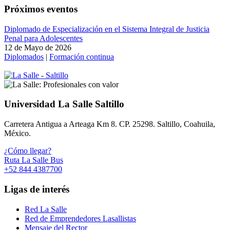
Próximos eventos
Diplomado de Especialización en el Sistema Integral de Justicia
Penal para Adolescentes
12 de Mayo de 2026
Diplomados
|
Formación continua
Universidad La Salle Saltillo
Carretera Antigua a Arteaga Km 8. CP. 25298. Saltillo, Coahuila,
México.
¿Cómo llegar?
Ruta La Salle Bus
+52 844 4387700
Ligas de interés
Red La Salle
Red de Emprendedores Lasallistas
Mensaje del Rector