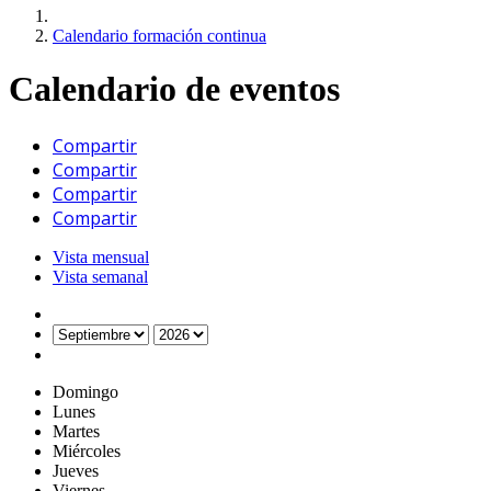
Calendario formación continua
Calendario de eventos
Compartir
Compartir
Compartir
Compartir
Vista mensual
Vista semanal
Domingo
Lunes
Martes
Miércoles
Jueves
Viernes