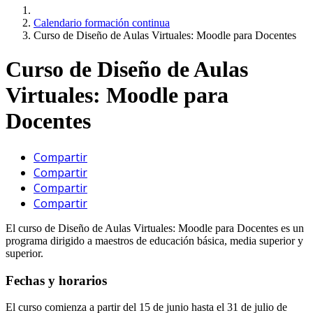
Calendario formación continua
Curso de Diseño de Aulas Virtuales: Moodle para Docentes
Curso de Diseño de Aulas
Virtuales: Moodle para
Docentes
Compartir
Compartir
Compartir
Compartir
El curso de Diseño de Aulas Virtuales: Moodle para Docentes es un
programa dirigido a maestros de educación básica, media superior y
superior.
Fechas y horarios
El curso comienza a partir del 15 de junio hasta el 31 de julio de