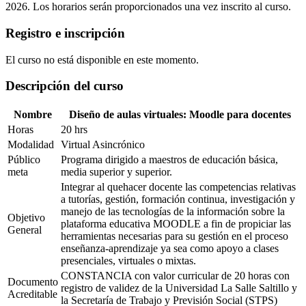
2026. Los horarios serán proporcionados una vez inscrito al curso.
Registro e inscripción
El curso no está disponible en este momento.
Descripción del curso
Nombre
Diseño de aulas virtuales: Moodle para docentes
Horas
20 hrs
Modalidad
Virtual Asincrónico
Público
Programa dirigido a maestros de educación básica,
meta
media superior y superior.
Integrar al quehacer docente las competencias relativas
a tutorías, gestión, formación continua, investigación y
manejo de las tecnologías de la información sobre la
Objetivo
plataforma educativa MOODLE a fin de propiciar las
General
herramientas necesarias para su gestión en el proceso
enseñanza-aprendizaje ya sea como apoyo a clases
presenciales, virtuales o mixtas.
CONSTANCIA con valor curricular de 20 horas con
Documento
registro de validez de la Universidad La Salle Saltillo y
Acreditable
la Secretaría de Trabajo y Previsión Social (STPS)