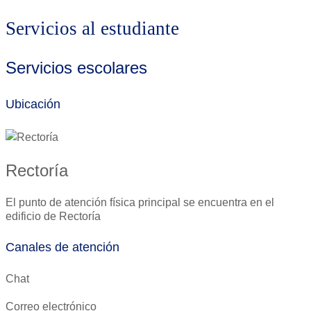
Servicios al estudiante
Servicios escolares
Ubicación
Rectoría
El punto de atención física principal se encuentra en el
edificio de Rectoría
Canales de atención
Chat
Correo electrónico