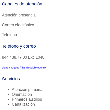
Canales de atención
Atención presencial
Correo electrónico
Teléfono
Teléfono y correo
844.438.77.00
Ext.
1048
diana.vazquez@lasallesaltillo.edu.mx
Servicios
Atención primaria
Orientación
Primeros auxilios
Canalización