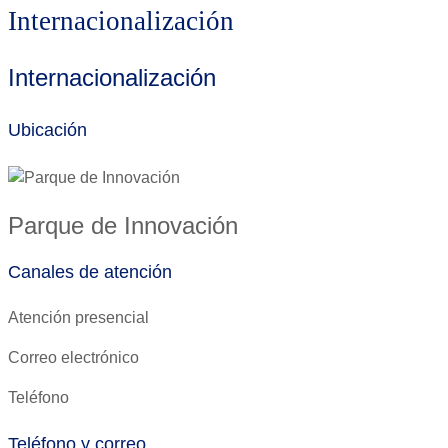
Internacionalización
Internacionalización
Ubicación
Parque de Innovación
Canales de atención
Atención presencial
Correo electrónico
Teléfono
Teléfono y correo