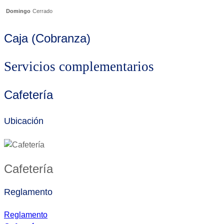
Domingo
Cerrado
Caja (Cobranza)
Servicios complementarios
Cafetería
Ubicación
Cafetería
Reglamento
Reglamento