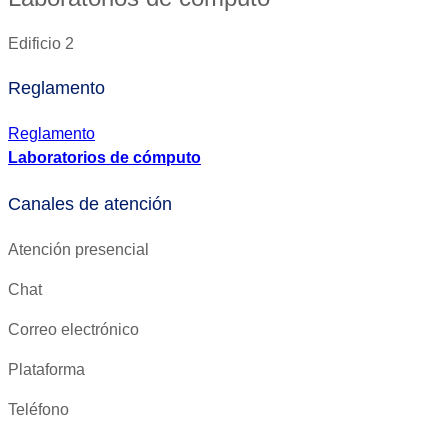
Edificio 2
Reglamento
Reglamento
Laboratorios de cómputo
Canales de atención
Atención presencial
Chat
Correo electrónico
Plataforma
Teléfono