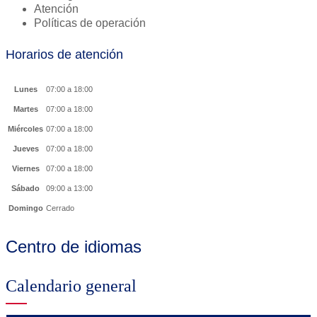
Atención
Políticas de operación
Horarios de atención
Lunes
07:00 a 18:00
Martes
07:00 a 18:00
Miércoles
07:00 a 18:00
Jueves
07:00 a 18:00
Viernes
07:00 a 18:00
Sábado
09:00 a 13:00
Domingo
Cerrado
Centro de idiomas
Calendario general