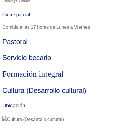
Domingo
Cerrado
Cierre parcial
Comida a las 17 horas de Lunes a Viernes
Pastoral
Servicio becario
Formación integral
Cultura (Desarrollo cultural)
Ubicación