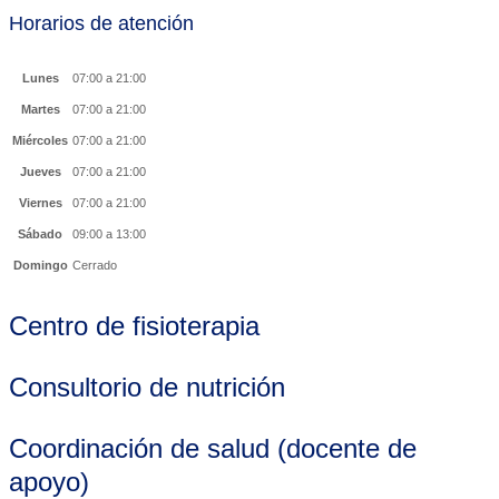
Horarios de atención
Lunes
07:00 a 21:00
Martes
07:00 a 21:00
Miércoles
07:00 a 21:00
Jueves
07:00 a 21:00
Viernes
07:00 a 21:00
Sábado
09:00 a 13:00
Domingo
Cerrado
Centro de fisioterapia
Consultorio de nutrición
Coordinación de salud (docente de
apoyo)