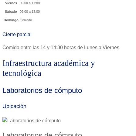
Viernes
09:00 a 17:00
Sábado
09:00 a 13:00
Domingo
Cerrado
Cierre parcial
Comida entre las 14 y 14:30 horas de Lunes a Viernes
Infraestructura académica y
tecnológica
Laboratorios de cómputo
Ubicación
Laboratorios de cómputo