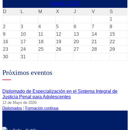
Agosto
2026
D
L
M
X
J
V
S
1
2
3
4
5
6
7
8
9
10
11
12
13
14
15
16
17
18
19
20
21
22
23
24
25
26
27
28
29
30
31
Próximos eventos
Diplomado de Especialización en el Sistema Integral de
Justicia Penal para Adolescentes
12 de Mayo de 2026
Diplomados
|
Formación continua