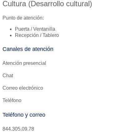
Cultura (Desarrollo cultural)
Punto de atención:
Puerta / Ventanilla
Recepción / Tablero
Canales de atención
Atención presencial
Chat
Correo electrónico
Teléfono
Teléfono y correo
844.305.09.78