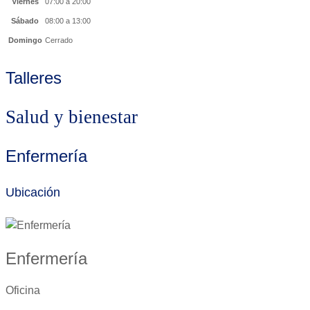
Viernes
07:00 a 20:00
Sábado
08:00 a 13:00
Domingo
Cerrado
Talleres
Salud y bienestar
Enfermería
Ubicación
Enfermería
Oficina