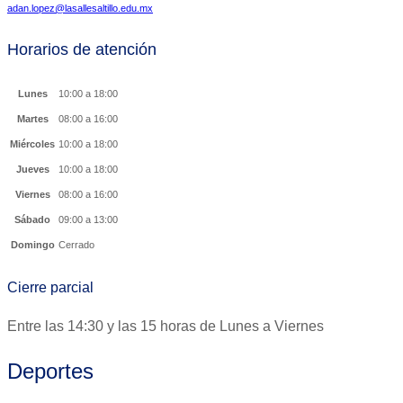
adan.lopez@lasallesaltillo.edu.mx
Horarios de atención
Lunes
10:00 a 18:00
Martes
08:00 a 16:00
Miércoles
10:00 a 18:00
Jueves
10:00 a 18:00
Viernes
08:00 a 16:00
Sábado
09:00 a 13:00
Domingo
Cerrado
Cierre parcial
Entre las 14:30 y las 15 horas de Lunes a Viernes
Deportes