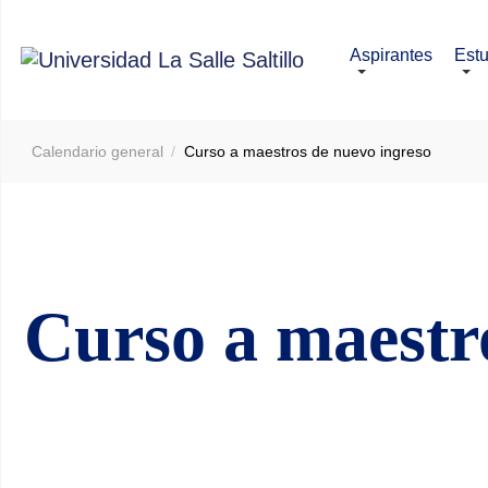
Aspirantes
Estu
Calendario general
Curso a maestros de nuevo ingreso
Curso a maestr