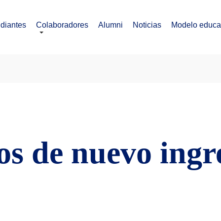
diantes
Colaboradores
Alumni
Noticias
Modelo educa
os de nuevo ingr