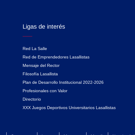
Ligas de interés
Red La Salle
Red de Emprendedores Lasallistas
Mensaje del Rector
Filosofía Lasallista
Plan de Desarrollo Institucional 2022-2026
Profesionales con Valor
Directorio
XXX Juegos Deportivos Universitarios Lasallistas