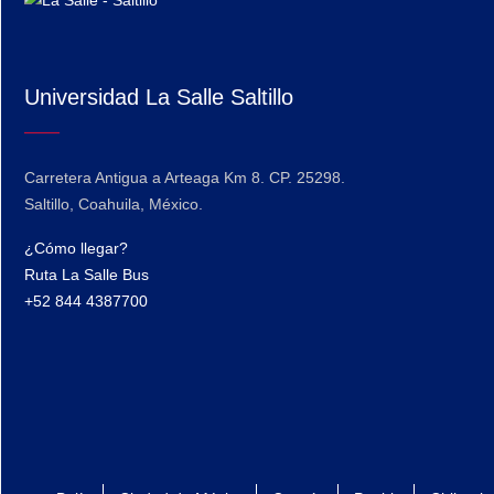
Universidad La Salle Saltillo
Carretera Antigua a Arteaga Km 8. CP. 25298.
Saltillo, Coahuila, México.
¿Cómo llegar?
Ruta La Salle Bus
+52 844 4387700