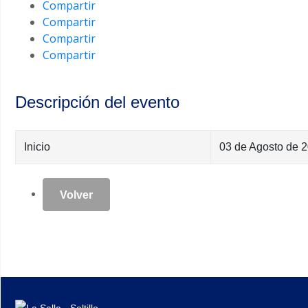
Compartir
Compartir
Compartir
Compartir
Descripción del evento
Inicio
03 de Agosto de 
Volver