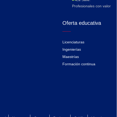
Oferta educativa
Licenciaturas
Ingenierías
Maestrías
Formación continua