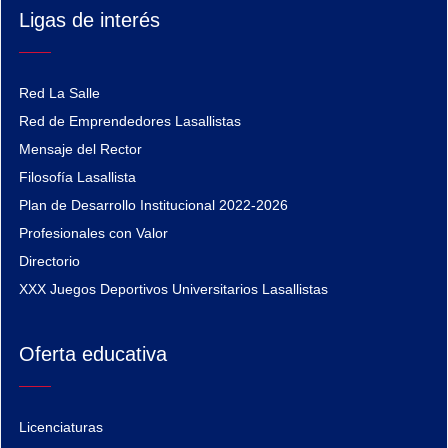
Ligas de interés
Red La Salle
Red de Emprendedores Lasallistas
Mensaje del Rector
Filosofía Lasallista
Plan de Desarrollo Institucional 2022-2026
Profesionales con Valor
Directorio
XXX Juegos Deportivos Universitarios Lasallistas
Oferta educativa
Licenciaturas