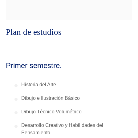
Plan de estudios
Primer semestre.
Historia del Arte
Dibujo e Ilustración Básico
Dibujo Técnico Volumétrico
Desarrollo Creativo y Habilidades del
Pensamiento