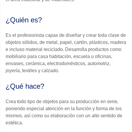
¿Quién es?
Es el profesionista capas de diseñar y crear toda clase de
objetos sólidos, de metal, papel, cartón, plásticos, madera
e incluso material reciclado. Desarrolla productos como
mobiliario para casa habitación, escuela u oficinas,
envases, cerámica, electrodomésticos, automotriz,
joyería, textiles y calzado.
¿Qué hace?
Crea todo tipo de objetos para su producción en serie,
poniendo especial atención en la función y forma de los
mismos, así como su elaboración con un alto sentido de
estética.