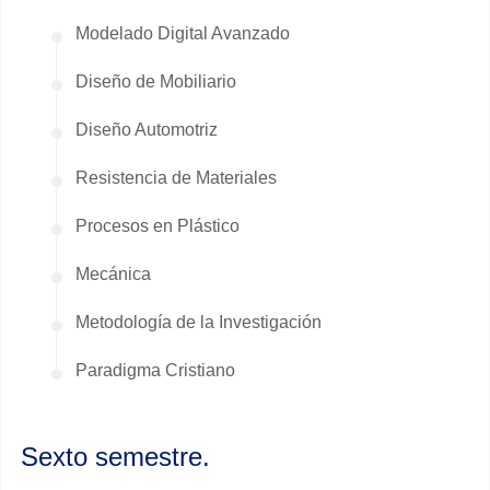
Modelado Digital Avanzado
Diseño de Mobiliario
Diseño Automotriz
Resistencia de Materiales
Procesos en Plástico
Mecánica
Metodología de la Investigación
Paradigma Cristiano
Sexto semestre.