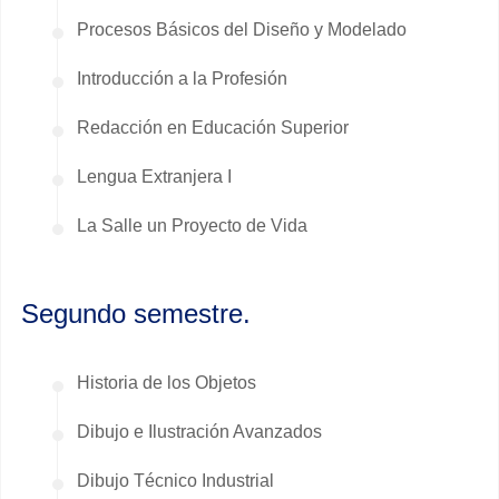
Procesos Básicos del Diseño y Modelado
Introducción a la Profesión
Redacción en Educación Superior
Lengua Extranjera I
La Salle un Proyecto de Vida
Segundo semestre.
Historia de los Objetos
Dibujo e Ilustración Avanzados
Dibujo Técnico Industrial