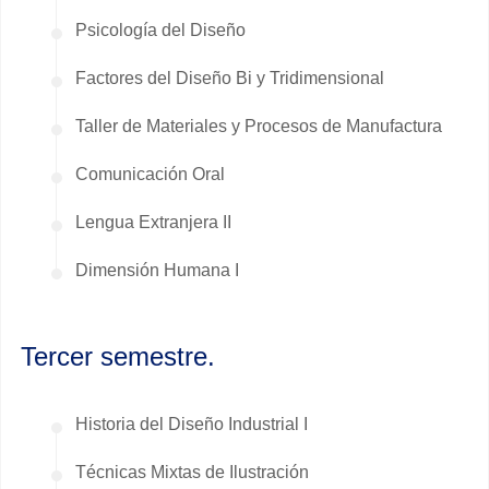
Psicología del Diseño
Factores del Diseño Bi y Tridimensional
Taller de Materiales y Procesos de Manufactura
Comunicación Oral
Lengua Extranjera II
Dimensión Humana I
Tercer semestre.
Historia del Diseño Industrial I
Técnicas Mixtas de Ilustración