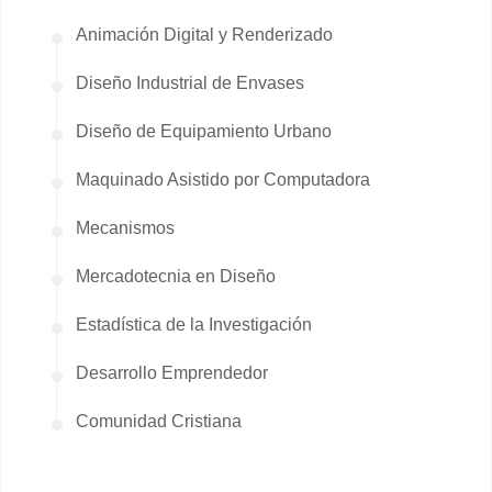
Animación Digital y Renderizado
Diseño Industrial de Envases
Diseño de Equipamiento Urbano
Maquinado Asistido por Computadora
Mecanismos
Mercadotecnia en Diseño
Estadística de la Investigación
Desarrollo Emprendedor
Comunidad Cristiana