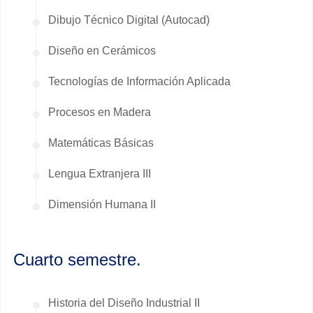
Dibujo Técnico Digital (Autocad)
Diseño en Cerámicos
Tecnologías de Información Aplicada
Procesos en Madera
Matemáticas Básicas
Lengua Extranjera III
Dimensión Humana II
Cuarto semestre.
Historia del Diseño Industrial II