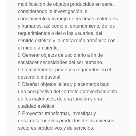
modificación de objetos producidos en serie,
considerando la investigación, el
conocimiento y manejo de recursos materiales
y humanos, así como el entendimiento de los
requerimientos o del o los usuarios, del
sentido estético y la interacción armónica con
el medio ambiente.
Generar objetos de uso diario a fin de
satisfacer necesidades del ser humano.
Complementar procesos requeridos en el
desarrollo industrial.
Diseñar objetos útiles y placenteros bajo
una perspectiva del correcto aprovechamiento
de los materiales, de una función y una
cualidad estética.
Proyectar, transformar, investigar y
desarrollar nuevos productos de los diversos
sectores productivos y de servicios.