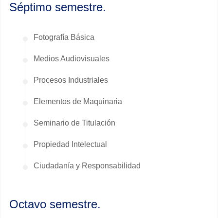
Séptimo semestre.
Fotografía Básica
Medios Audiovisuales
Procesos Industriales
Elementos de Maquinaria
Seminario de Titulación
Propiedad Intelectual
Ciudadanía y Responsabilidad
Octavo semestre.