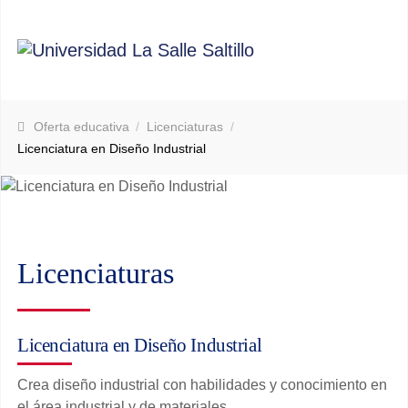
Oferta educativa
Licenciaturas
Licenciatura en Diseño Industrial
Licenciaturas
Licenciatura en Diseño Industrial
Crea diseño industrial con habilidades y conocimiento en
el área industrial y de materiales.