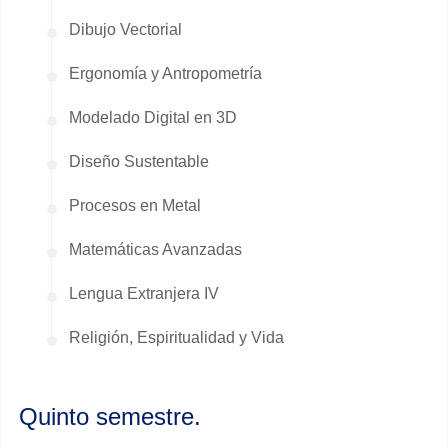
Dibujo Vectorial
Ergonomía y Antropometría
Modelado Digital en 3D
Diseño Sustentable
Procesos en Metal
Matemáticas Avanzadas
Lengua Extranjera IV
Religión, Espiritualidad y Vida
Quinto semestre.