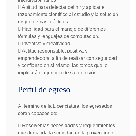
Aptitud para detectar definir y aplicar el
razonamiento científico al estudio y la solución
de problemas prácticos.
Habilidad para el manejo de diferentes
fórmulas y lenguajes de computación.
Inventiva y creatividad.
Actitud responsable, positiva y
emprendedora, a fin de realizar con seguridad
y confianza en sí mismo, las tareas que le
implicará el ejercicio de su profesión.
Perfil de egreso
Al término de la Licenciatura, los egresados
serán capaces de:
Resolver las necesidades y requerimientos
que demanda la sociedad en la proyección o