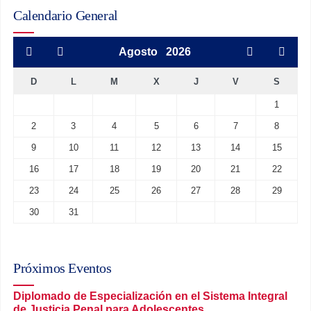
Calendario General
Agosto
2026
D
L
M
X
J
V
S
1
2
3
4
5
6
7
8
9
10
11
12
13
14
15
16
17
18
19
20
21
22
23
24
25
26
27
28
29
30
31
Próximos Eventos
Diplomado de Especialización en el Sistema Integral
de Justicia Penal para Adolescentes