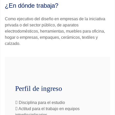
¿En dónde trabaja?
Como ejecutivo del diseño en empresas de la iniciativa
privada o del sector público, de aparatos
electrodomésticos, herramientas, muebles para oficina,
hogar o empresas, empaques, cerámicos, textiles y
calzado.
Perfil de ingreso
Disciplina para el estudio
Actitud para el trabajo en equipos
interdisciplinarios